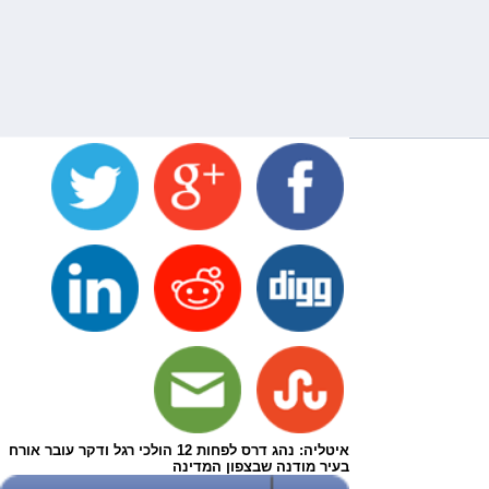
איטליה: נהג דרס לפחות 12 הולכי רגל ודקר עובר אורח
בעיר מודנה שבצפון המדינה