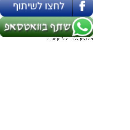
מה דעתך על הידיעה? תן תגובה!