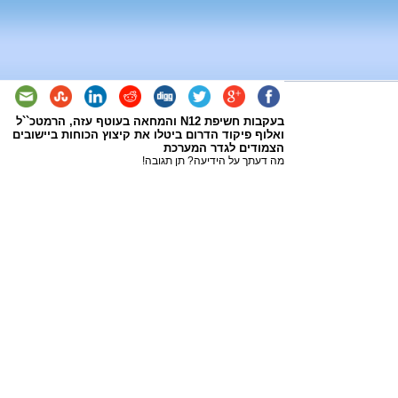
בעקבות חשיפת N12 והמחאה בעוטף עזה, הרמטכ``ל
ואלוף פיקוד הדרום ביטלו את קיצוץ הכוחות ביישובים
הצמודים לגדר המערכת
מה דעתך על הידיעה? תן תגובה!