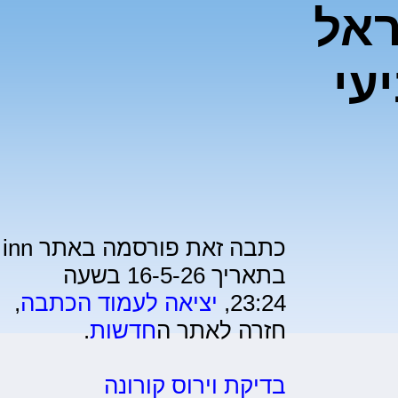
202: ישראל
עי
כתבה זאת פורסמה באתר inn
בתאריך 16-5-26 בשעה
23:24,
יציאה לעמוד הכתבה
,
חזרה לאתר ה
חדשות
.
בדיקת וירוס קורונה