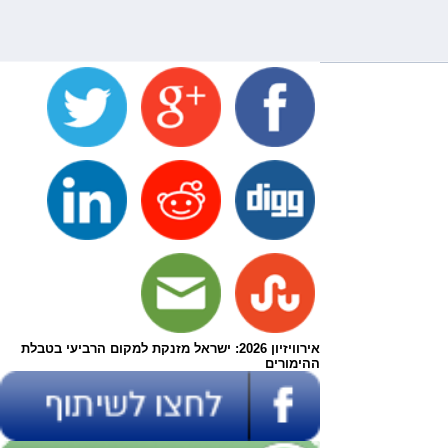
אירוויזיון 2026: ישראל מזנקת למקום הרביעי בטבלת
ההימורים