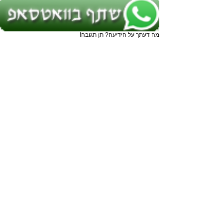
מה דעתך על הידיעה? תן תגובה!