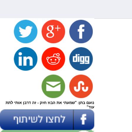
נועם בתן: "שמעתי את הבוז חזק - זה דרבן אותי לתת
עוד"