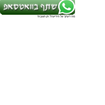
מה דעתך על הידיעה? תן תגובה!