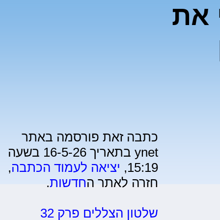
 את
כתבה זאת פורסמה באתר
ynet בתאריך 16-5-26 בשעה
15:19,
יציאה לעמוד הכתבה
,
חזרה לאתר ה
חדשות
.
שלטון הצללים פרק 32