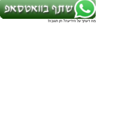
מה דעתך על הידיעה? תן תגובה!