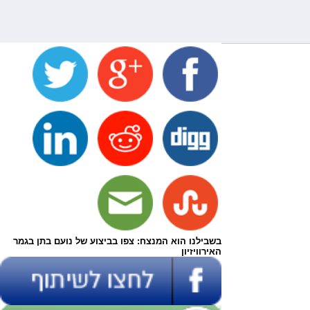
בשבילנו הוא המנצח: צפו בביצוע של נועם בתן בגמר
האירוויזיון