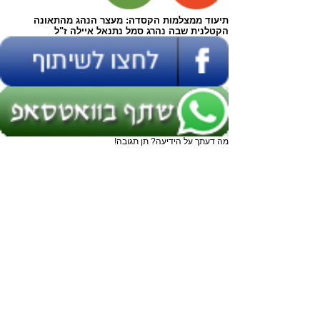
תיעוד ממצלמות הקסדה: מעצר הנהג מהתאונה
הקטלנית שבה נהרג סמל נתנאל איילה ז"ל
מה דעתך על הידיעה? תן תגובה!