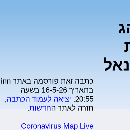
ג
נאל
כתבה זאת פורסמה באתר inn
בתאריך 16-5-26 בשעה
20:55,
יציאה לעמוד הכתבה
,
חזרה לאתר ה
חדשות
.
Coronavirus Map Live