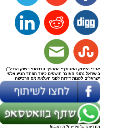
אחרי הזינוק המטורף: המהפך הדרמטי בשוק הנדל``ן
בישראל נתוני האוצר חושפים כיצד הפחד הניע אלפי
ישראלים לקנות דירות לפני העלאת מס הרכישה
מה דעתך על הידיעה? תן תגובה!