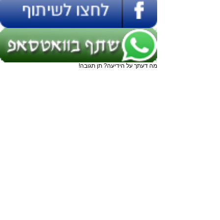
מה דעתך על הידיעה? תן תגובה!