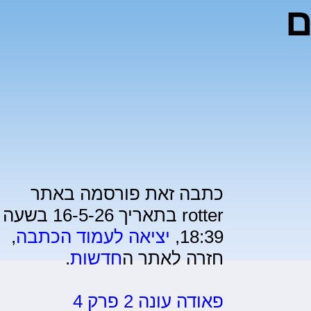
ם
כתבה זאת פורסמה באתר
rotter בתאריך 16-5-26 בשעה
18:39,
יציאה לעמוד הכתבה
,
חזרה לאתר ה
חדשות
.
פאודה עונה 2 פרק 4