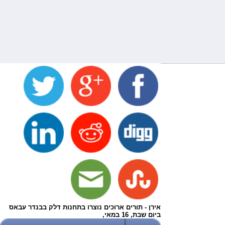
אירן - תורים ארוכים נוצרו בתחנות דלק בבנדר עבאס
ביום שבת, 16 במאי,