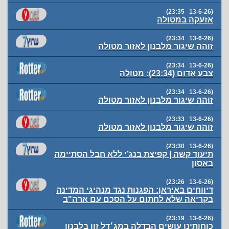
(13-6-26 23:35)
אזעקה במטולה
(13-6-26 23:34)
זוהה שיגור מלבנון לאזור מטולה
(13-6-26 23:34)
צבע אדום (23:34): מטולה
(13-6-26 23:34)
זוהה שיגור מלבנון לאזור מטולה
(13-6-26 23:33)
זוהה שיגור מלבנון לאזור מטולה
(13-6-26 23:30)
תיעוד קשה | קפיצת בנג’י ללא חבל הסתיימה
באסון
(13-6-26 23:26)
דיווחים באיראן: הפגנות נגד מנהיגי המדינה
בקריאה שלא לחתום על הסכם עם ארה"ב
(13-6-26 23:19)
כוחותינו עושים הבדלה במג׳דל זון בלבנון