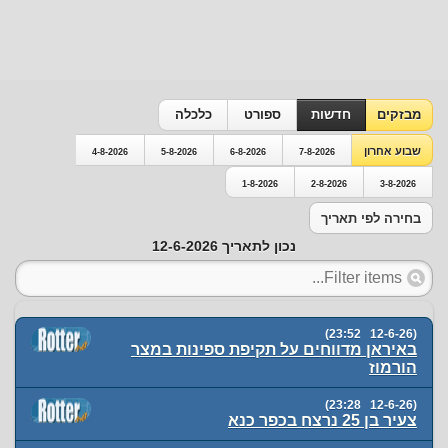
מבזקים
חדשות
ספורט
כלכלה
שבוע אחרון
4-8-2026
5-8-2026
6-8-2026
7-8-2026
1-8-2026
2-8-2026
3-8-2026
בחירה לפי תאריך
נכון לתאריך 12-6-2026
(12-6-26 23:52)
באיראן מדווחים על תקיפת ספינות במצר
הורמוז
(12-6-26 23:28)
צעיר בן 25 נרצח בכפר כנא