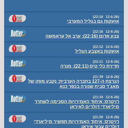
(12-6-26 22:16)
אזעקות גם בגליל המערבי
(12-6-26 22:16)
צבע אדום (22:16): ערב אל עראמשה
(12-6-26 22:12)
אזעקות באצבע הגליל
(12-6-26 22:11)
חדירת כלי טיס (22:11): מנרה
(12-6-26 21:39)
הנרצח ה-127 בחברה הערבית: נקבע מותו של
מאג`ד סביח שנורה בכפר כנא
(12-6-26 21:34)
רויטרס: איחוד האמירויות הסכימה לשחרר
מיליארדי דולרים לאיראן
(12-6-26 21:20)
רויטרס: איחוד האמירויות תפשיר מיליארדי
דולרים עבור איראן