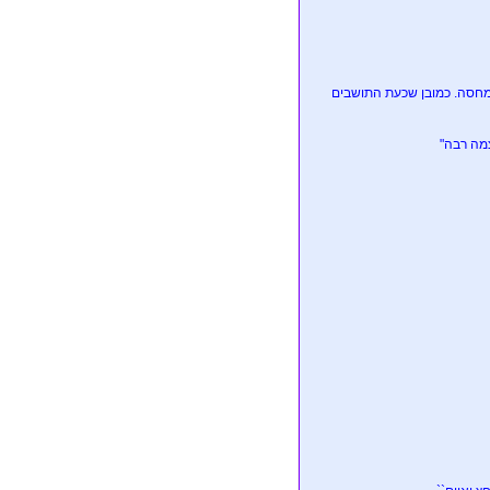
 מחסה. כמובן שכעת התושבים
צמה רבה"