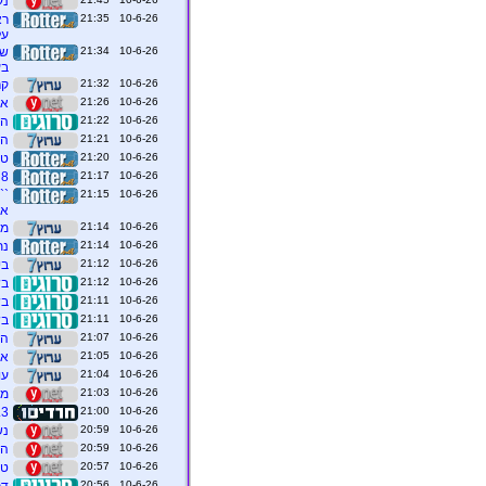
נע
10-6-26 21:35
רא
על
10-6-26 21:34
שר
בע
10-6-26 21:32
קר
10-6-26 21:26
אי
10-6-26 21:22
הר
10-6-26 21:21
הש
10-6-26 21:20
טר
10-6-26 21:17
8 חיילות הגישו ב-2025 תלונות על הטרדה מינית שעברו בידי מחבלים עליהם שמרו
10-6-26 21:15
``
אט
10-6-26 21:14
מט
10-6-26 21:14
נת
10-6-26 21:12
בי
10-6-26 21:12
בשורה
10-6-26 21:11
בש
10-6-26 21:11
בש
10-6-26 21:07
הנ
10-6-26 21:05
אי
10-6-26 21:04
עו"ד 
10-6-26 21:03
מט
10-6-26 21:00
3.3 מיליארד ש"ח פיצויים: שורת פ
10-6-26 20:59
נש
10-6-26 20:59
הר
10-6-26 20:57
טראמ
10-6-26 20:56