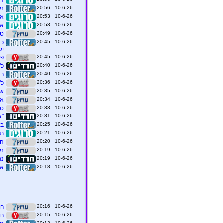
דר
10-6-26 20:56
נש
10-6-26 20:53
אי
10-6-26 20:53
אי
10-6-26 20:49
‏ט
10-6-26 20:45
כ`
יש
10-6-26 20:45
פעוט
10-6-26 20:40
כ"
10-6-26 20:40
רא
10-6-26 20:36
כ"
10-6-26 20:35
שר
10-6-26 20:34
אר
10-6-26 20:33
סנ
10-6-26 20:31
"א
10-6-26 20:25
בן
10-6-26 20:21
תפני
10-6-26 20:20
הפ
10-6-26 20:19
נש
10-6-26 20:19
נת
10-6-26 20:18
ארה`
10-6-26 20:16
רו
10-6-26 20:15
רו
10-6-26 20:13