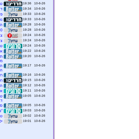
10-6-26 19:36
טר
10-6-26 19:34
דו
10-6-26 19:33
פצ
10-6-26 19:33
נס
10-6-26 19:28
הא
10-6-26 19:28
100 מיליון שקל קנס
10-6-26 19:24
צב
10-6-26 19:24
צה
10-6-26 19:24
טר
10-6-26 19:22
ארה
10-6-26 19:20
תל
מח
10-6-26 19:17
הש
הס
10-6-26 19:16
רו
10-6-26 19:15
רגב
10-6-26 19:12
הנ
10-6-26 19:11
אי
10-6-26 19:05
טר
דב
10-6-26 19:05
סנ
10-6-26 19:03
"נ
10-6-26 19:02
טר
10-6-26 19:01
יל