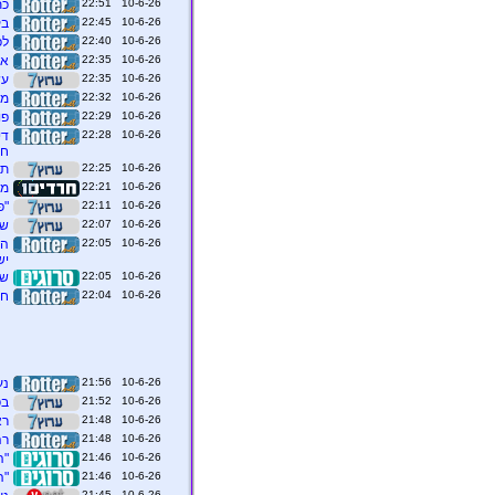
10-6-26 22:51
כת
10-6-26 22:45
בק
10-6-26 22:40
לפ
10-6-26 22:35
אק
10-6-26 22:35
עש
10-6-26 22:32
מחר
10-6-26 22:29
פור-NO: החרם נגד ישר
10-6-26 22:28
די
חז
10-6-26 22:25
תא
10-6-26 22:21
מלכודת ה-20 
10-6-26 22:11
"פ
10-6-26 22:07
של
10-6-26 22:05
יש
10-6-26 22:05
שו
10-6-26 22:04
חש
10-6-26 21:56
נע
10-6-26 21:52
בפסק
10-6-26 21:48
רא
10-6-26 21:48
רה
10-6-26 21:46
"ה
10-6-26 21:46
"ה
10-6-26 21:45