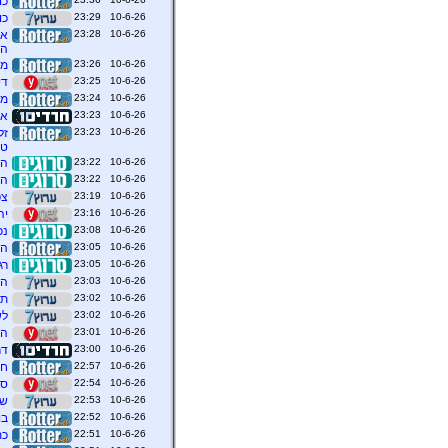
כו
10-6-26 23:29
כו
10-6-26 23:28
אר
הו
10-6-26 23:26
מע
10-6-26 23:25
די
10-6-26 23:24
מק
10-6-26 23:23
אחרי שהוס
10-6-26 23:23
טכ
10-6-26 23:22
הע
10-6-26 23:22
הע
10-6-26 23:19
צפ
10-6-26 23:16
יה
10-6-26 23:08
נכ
10-6-26 23:05
הו
10-6-26 23:05
רג
10-6-26 23:03
הס
10-6-26 23:02
תנ
10-6-26 23:02
לש
10-6-26 23:01
הפ
10-6-26 23:00
דר
10-6-26 22:57
חב
10-6-26 22:54
סע
10-6-26 22:53
שר
10-6-26 22:52
בו
10-6-26 22:51
כת