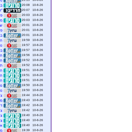
נש
10-6-26 20:08
בת
10-6-26 20:07
"ז
10-6-26 20:03
פי
10-6-26 20:03
מי
10-6-26 20:01
שרי
10-6-26 20:01
פי
10-6-26 20:01
בת
10-6-26 19:59
הש
10-6-26 19:57
נת
10-6-26 19:57
בפ
10-6-26 19:56
הש
10-6-26 19:52
הו
10-6-26 19:52
תקיפת
10-6-26 19:51
המ
10-6-26 19:51
המ
10-6-26 19:51
המ
10-6-26 19:50
נת
10-6-26 19:50
נת
10-6-26 19:44
צה
10-6-26 19:43
מאות ח
10-6-26 19:42
דו
10-6-26 19:42
צה
10-6-26 19:40
צה
10-6-26 19:40
צה
10-6-26 19:40
אל
10-6-26 19:39
מאות ח