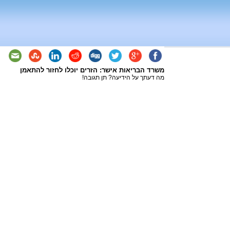
משרד הבריאות אישר: הזרים יוכלו לחזור להתאמן
מה דעתך על הידיעה? תן תגובה!