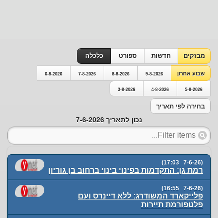
מבזקים
חדשות
ספורט
כלכלה
שבוע אחרון
6-8-2026
7-8-2026
8-8-2026
9-8-2026
3-8-2026
4-8-2026
5-8-2026
בחירה לפי תאריך
נכון לתאריך 7-6-2026
(7-6-26 17:03)
רמת גן: התקדמות בפינוי בינוי ברחוב בן גוריון
(7-6-26 16:55)
פלייקארד המשודרג: ללא דיינרס ועם
פלטפורמת תיירות