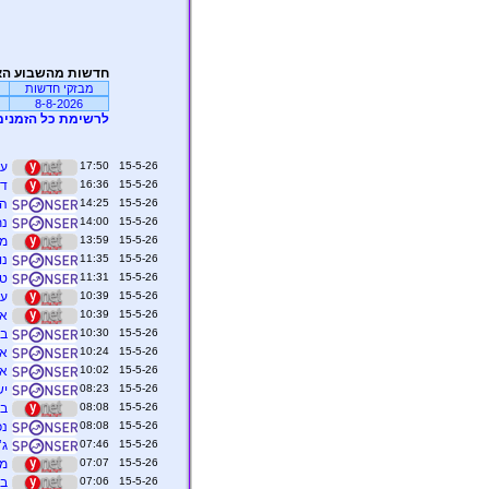
חדשות מהשבוע הא
מבזקי חדשות
8-8-2026
לרשימת כל הזמנים
15-5-26 17:50
עו
15-5-26 16:36
די
15-5-26 14:25
הבו
15-5-26 14:00
נת
15-5-26 13:59
מד
15-5-26 11:35
נו
15-5-26 11:31
טר
15-5-26 10:39
עו
15-5-26 10:39
או
15-5-26 10:30
בנק 
15-5-26 10:24
אפ
15-5-26 10:02
אר
15-5-26 08:23
ישר
15-5-26 08:08
בע
15-5-26 08:08
נכ
15-5-26 07:46
ג’
15-5-26 07:07
מה
15-5-26 07:06
בח