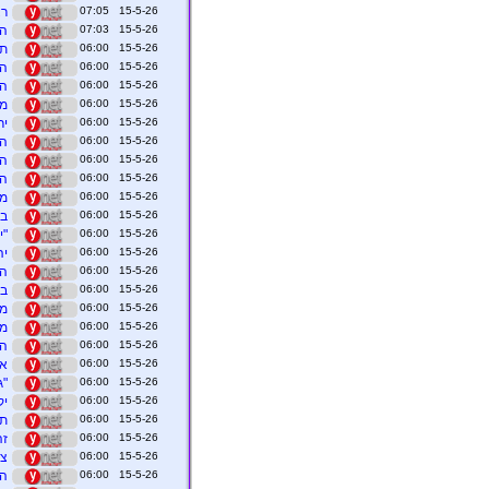
15-5-26 07:05
רצ
15-5-26 07:03
הו
15-5-26 06:00
תנ
15-5-26 06:00
המ
15-5-26 06:00
הה
15-5-26 06:00
מה
15-5-26 06:00
יר
15-5-26 06:00
הו
15-5-26 06:00
הל
15-5-26 06:00
הע
15-5-26 06:00
מת
15-5-26 06:00
בו
15-5-26 06:00
"י
15-5-26 06:00
יה
15-5-26 06:00
הח
15-5-26 06:00
בו
15-5-26 06:00
ממ
15-5-26 06:00
מע
15-5-26 06:00
הע
15-5-26 06:00
אי
15-5-26 06:00
"ג
15-5-26 06:00
יק
15-5-26 06:00
תק
15-5-26 06:00
זה
15-5-26 06:00
צר
15-5-26 06:00
הג