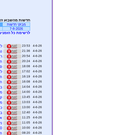
חדשות מהשבוע הא
מבזקי חדשות
7-8-2026
לרשימת כל הזמנים
4-6-26 23:53
לא 
4-6-26 21:36
נמ
4-6-26 20:54
רבע 1, 8:46
4-6-26 20:24
הי
4-6-26 18:08
סי
4-6-26 17:02
לי
4-6-26 16:19
הנ
4-6-26 16:08
הר
4-6-26 14:04
בע
4-6-26 14:00
מר
4-6-26 13:45
קט
4-6-26 13:03
מה
4-6-26 13:00
כא
4-6-26 12:40
בי
4-6-26 11:25
אחר
4-6-26 11:05
ני
4-6-26 10:00
60 שנה אחרי הזכייה האחרונה במונדי
4-6-26 08:20
הפ