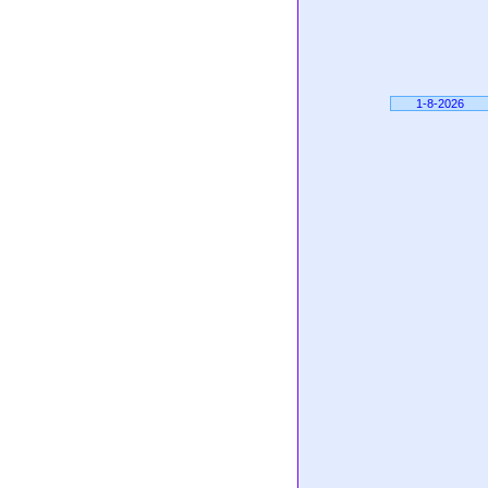
1-8-2026