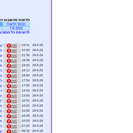
חדשות מהשבוע הא
מבזקי חדשות
7-8-2026
לרשימת כל הזמנים
29-5-26 23:51
עו
29-5-26 22:50
הש
29-5-26 21:56
עו
29-5-26 18:59
ניצ
29-5-26 18:33
חי
29-5-26 18:12
די
29-5-26 18:00
ני
29-5-26 17:54
לו
29-5-26 17:00
עו
29-5-26 14:04
רבע 2, 09:58:
29-5-26 13:00
הג
29-5-26 10:52
"ז
29-5-26 10:02
חש
29-5-26 10:00
הס
29-5-26 10:00
הה
29-5-26 10:00
חל
29-5-26 07:00
דמ
29-5-26 06:30
על