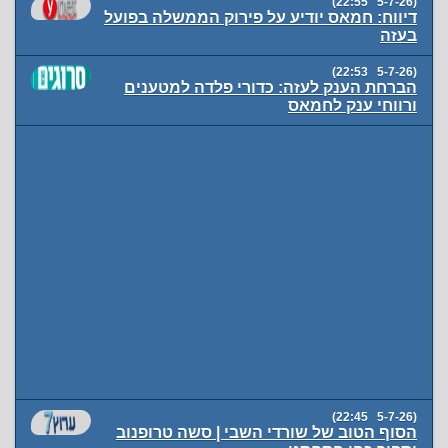
(5-7-26 22:55)
דיווח: חמאס יודיע על פירוק הממשלה בפועל
בעזה
(5-7-26 22:53)
הברחת הענק לעזה: כדורי פלדה למטענים
ורווחי ענק לחמאס
(5-7-26 22:45)
הסוף הטוב של שורדי השבי | סשה טרופנוב