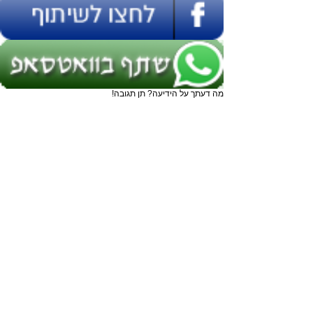
מה דעתך על הידיעה? תן תגובה!