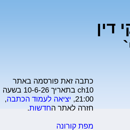
 דין
כתבה זאת פורסמה באתר
ch10 בתאריך 10-6-26 בשעה
21:00,
יציאה לעמוד הכתבה
,
חזרה לאתר ה
חדשות
.
מפת קורונה