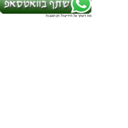
מה דעתך על הידיעה? תן תגובה!