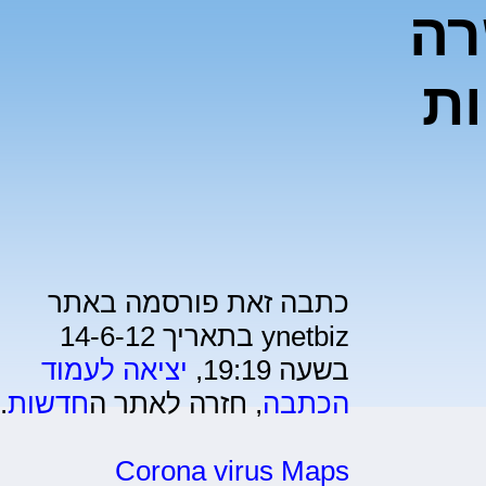
רה
ות
כתבה זאת פורסמה באתר
ynetbiz בתאריך 14-6-12
בשעה 19:19,
יציאה לעמוד
הכתבה
, חזרה לאתר ה
חדשות
.
Corona virus Maps