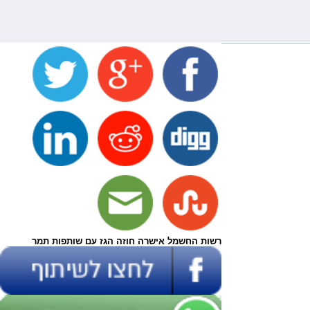
רשות החשמל אישרה חוזה הגז עם שותפות תמר