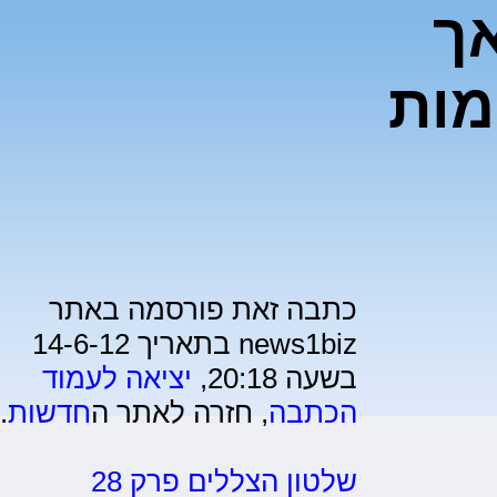
אך
מות
כתבה זאת פורסמה באתר
news1biz בתאריך 14-6-12
בשעה 20:18,
יציאה לעמוד
הכתבה
, חזרה לאתר ה
חדשות
.
שלטון הצללים פרק 28