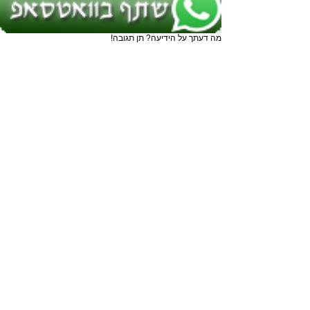
מה דעתך על הידיעה? תן תגובה!