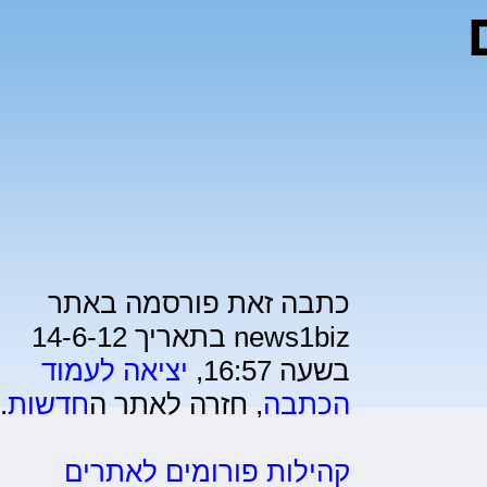
כתבה זאת פורסמה באתר
news1biz בתאריך 14-6-12
בשעה 16:57,
יציאה לעמוד
הכתבה
, חזרה לאתר ה
חדשות
.
קהילות פורומים לאתרים