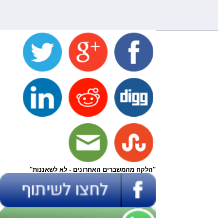
"הלקח מהמשברים האחרונים - לא לשאננות"