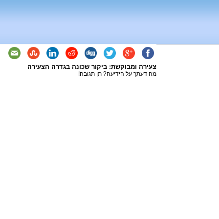
צעירה ומבוקשת: ביקור שכונה בגדרה הצעירה
מה דעתך על הידיעה? תן תגובה!