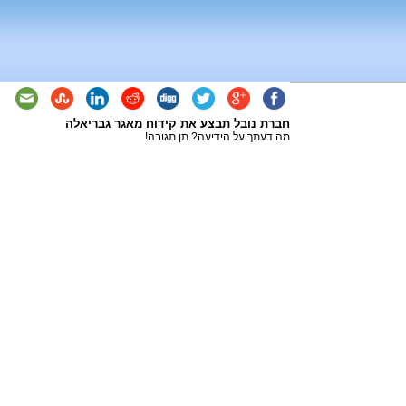
חברת נובל תבצע את קידוח מאגר גבריאלה
מה דעתך על הידיעה? תן תגובה!