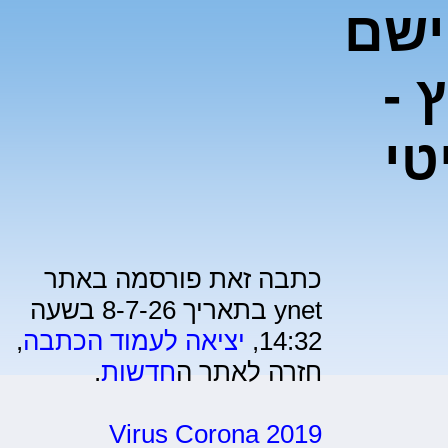
ישם
 -
טי
כתבה זאת פורסמה באתר
ynet בתאריך 8-7-26 בשעה
14:32,
יציאה לעמוד הכתבה
,
חזרה לאתר ה
חדשות
.
Virus Corona 2019