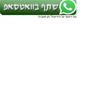
מה דעתך על הידיעה? תן תגובה!