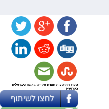
סקר: התרסקות חסרת תקדים באמון הישראלים
בטראמפ