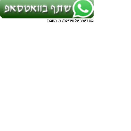
מה דעתך על הידיעה? תן תגובה!