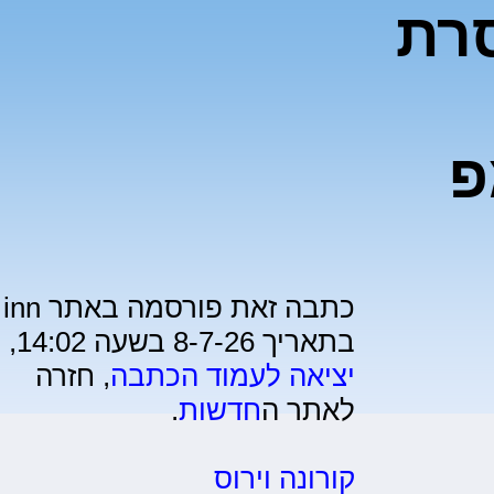
רת
פ
כתבה זאת פורסמה באתר inn
בתאריך 8-7-26 בשעה 14:02,
יציאה לעמוד הכתבה
, חזרה
לאתר ה
חדשות
.
קורונה וירוס