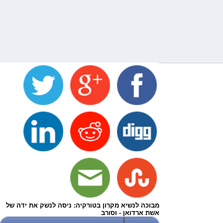
מבוכה לנשיא מקרון בטורקיה: ניסה לנשק את ידה של
אשת ארדואן - וסורב