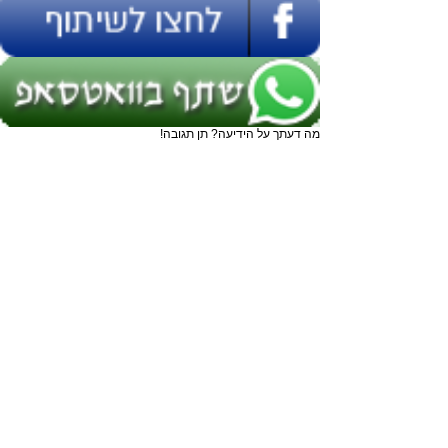
מה דעתך על הידיעה? תן תגובה!