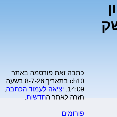
ן
שק
כתבה זאת פורסמה באתר
ch10 בתאריך 8-7-26 בשעה
14:09,
יציאה לעמוד הכתבה
,
חזרה לאתר ה
חדשות
.
פורומים