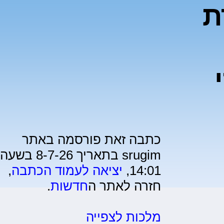
ת
כתבה זאת פורסמה באתר
srugim בתאריך 8-7-26 בשעה
14:01,
יציאה לעמוד הכתבה
,
חזרה לאתר ה
חדשות
.
מלכות לצפייה