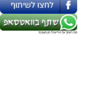
מה דעתך על הידיעה? תן תגובה!