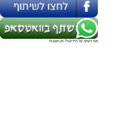
מה דעתך על הידיעה? תן תגובה!