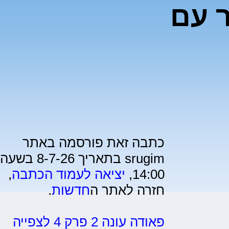
 עם
כתבה זאת פורסמה באתר
srugim בתאריך 8-7-26 בשעה
14:00,
יציאה לעמוד הכתבה
,
חזרה לאתר ה
חדשות
.
פאודה עונה 2 פרק 4 לצפייה