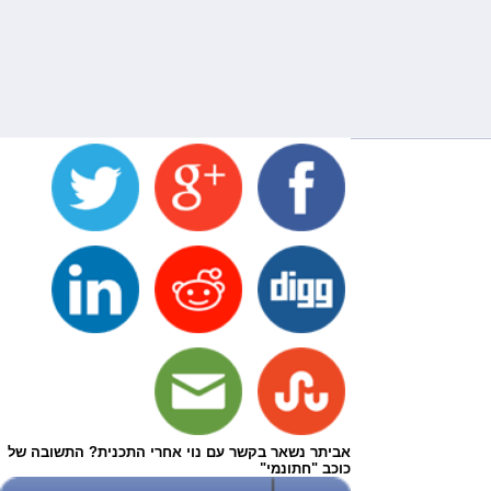
אביתר נשאר בקשר עם נוי אחרי התכנית? התשובה של
כוכב "חתונמי"