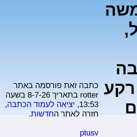
משה
,
בה
רקע
כתבה זאת פורסמה באתר
rotter בתאריך 8-7-26 בשעה
ם
13:53,
יציאה לעמוד הכתבה
,
חזרה לאתר ה
חדשות
.
ptusv