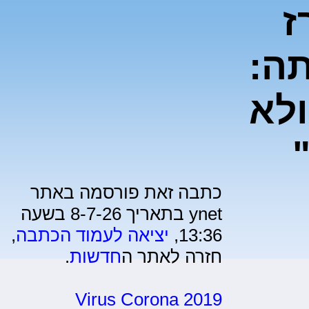
ז
ה:
ולא
כתבה זאת פורסמה באתר
ynet בתאריך 8-7-26 בשעה
13:36,
יציאה לעמוד הכתבה
,
חזרה לאתר ה
חדשות
.
Virus Corona 2019