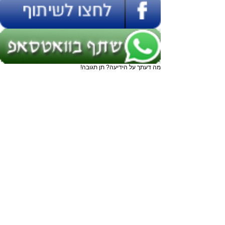
מה דעתך על הידיעה? תן תגובה!