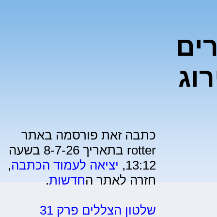
 10 הערים
וג
כתבה זאת פורסמה באתר
rotter בתאריך 8-7-26 בשעה
13:12,
יציאה לעמוד הכתבה
,
חזרה לאתר ה
חדשות
.
שלטון הצללים פרק 31