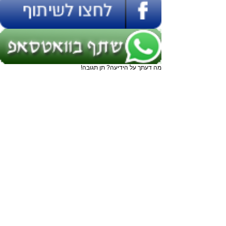
מה דעתך על הידיעה? תן תגובה!