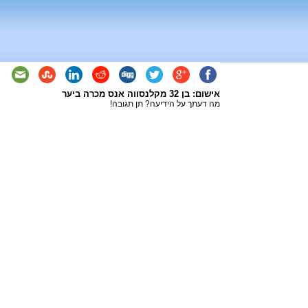
אישום: בן 32 מקלנסווה אנס מכרה ביער
מה דעתך על הידיעה? תן תגובה!