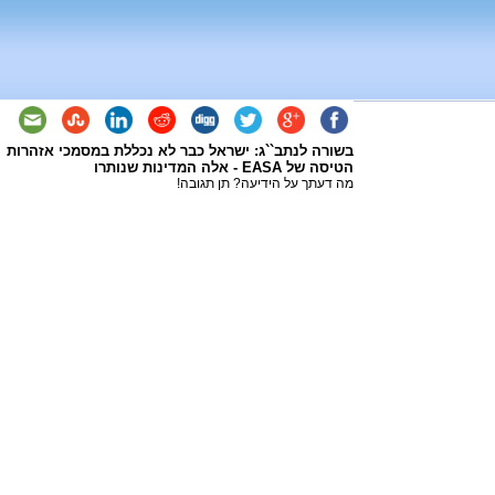
בשורה לנתב``ג: ישראל כבר לא נכללת במסמכי אזהרות
הטיסה של EASA - אלה המדינות שנותרו
מה דעתך על הידיעה? תן תגובה!