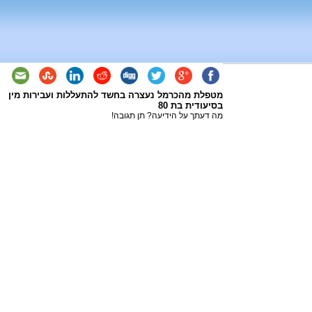
מטפלת מהכרמל נעצרה בחשד להתעללות ועבירות מין
בסיעודית בת 80
מה דעתך על הידיעה? תן תגובה!