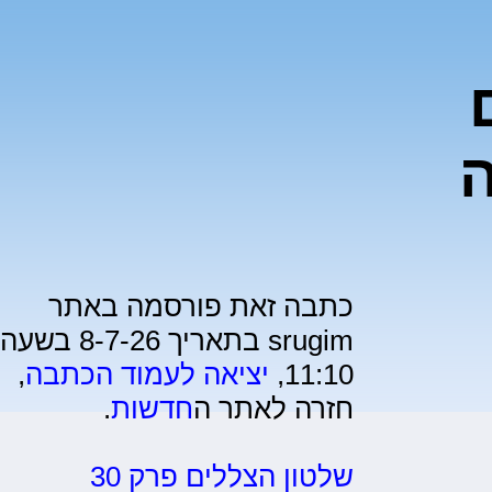
ה
כתבה זאת פורסמה באתר
srugim בתאריך 8-7-26 בשעה
11:10,
יציאה לעמוד הכתבה
,
חזרה לאתר ה
חדשות
.
שלטון הצללים פרק 30