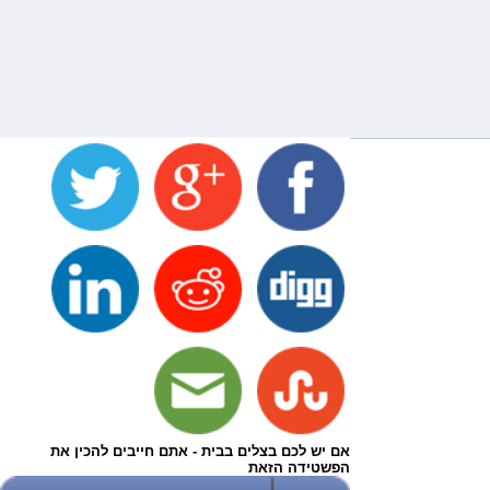
אם יש לכם בצלים בבית - אתם חייבים להכין את
הפשטידה הזאת