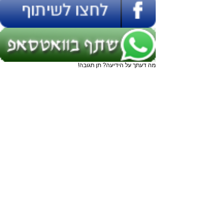
מה דעתך על הידיעה? תן תגובה!