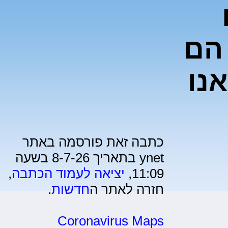
הם
אנו
כתבה זאת פורסמה באתר
ynet בתאריך 8-7-26 בשעה
11:09,
יציאה לעמוד הכתבה
,
חזרה לאתר ה
חדשות
.
Coronavirus Maps