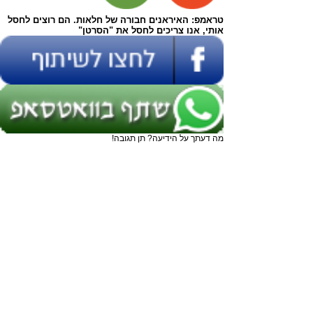
טראמפ: האיראנים חבורה של חלאות. הם רוצים לחסל
אותי, אנו צריכים לחסל את "הסרטן"
מה דעתך על הידיעה? תן תגובה!