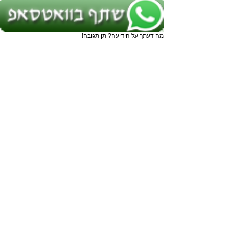
מה דעתך על הידיעה? תן תגובה!