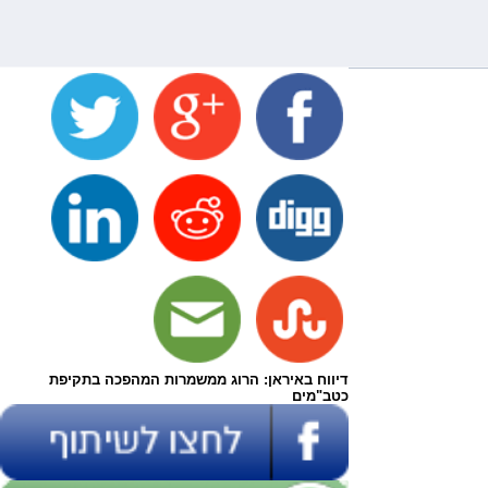
דיווח באיראן: הרוג ממשמרות המהפכה בתקיפת
כטב"מים