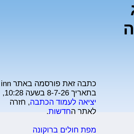
ה
כתבה זאת פורסמה באתר inn
בתאריך 8-7-26 בשעה 10:28,
יציאה לעמוד הכתבה
, חזרה
לאתר ה
חדשות
.
מפת חולים ברוקונה