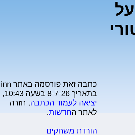
על
ורי
כתבה זאת פורסמה באתר inn
בתאריך 8-7-26 בשעה 10:43,
יציאה לעמוד הכתבה
, חזרה
לאתר ה
חדשות
.
הורדת משחקים