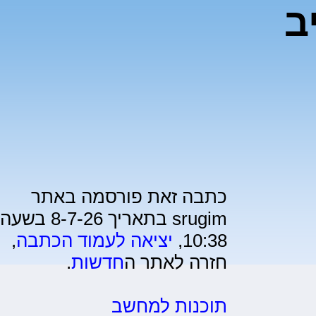
ב
כתבה זאת פורסמה באתר
srugim בתאריך 8-7-26 בשעה
10:38,
יציאה לעמוד הכתבה
,
חזרה לאתר ה
חדשות
.
תוכנות למחשב