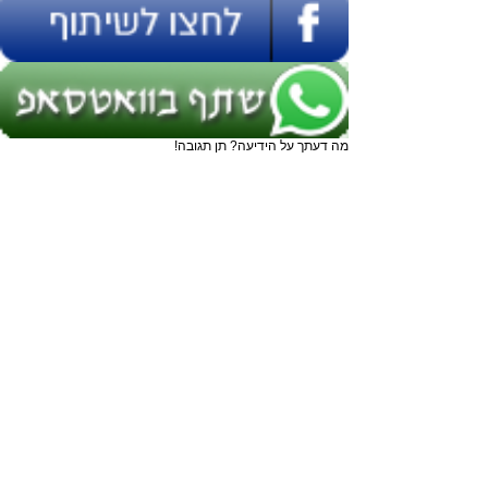
מה דעתך על הידיעה? תן תגובה!