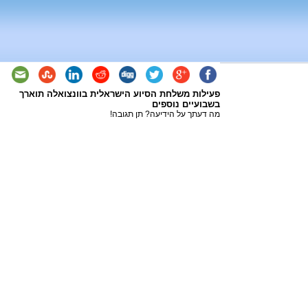
פעילות משלחת הסיוע הישראלית בוונצואלה תוארך
בשבועיים נוספים
מה דעתך על הידיעה? תן תגובה!