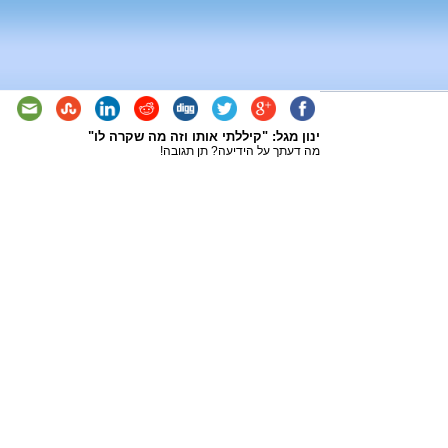
ינון מגל: "קיללתי אותו וזה מה שקרה לו"
מה דעתך על הידיעה? תן תגובה!