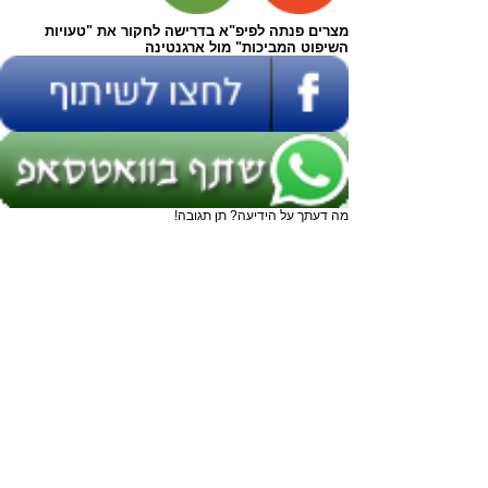
מצרים פנתה לפיפ"א בדרישה לחקור את "טעויות
השיפוט המביכות" מול ארגנטינה
מה דעתך על הידיעה? תן תגובה!