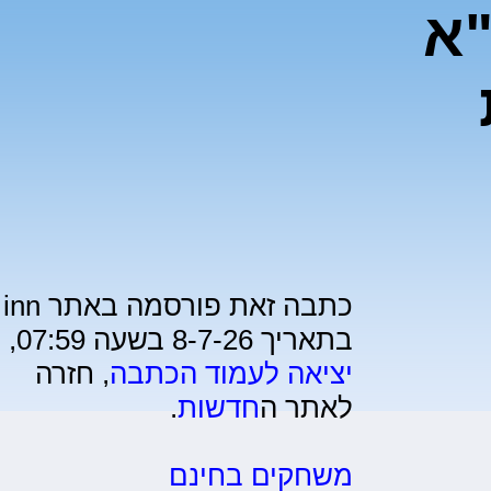
"א
כתבה זאת פורסמה באתר inn
בתאריך 8-7-26 בשעה 07:59,
יציאה לעמוד הכתבה
, חזרה
לאתר ה
חדשות
.
משחקים בחינם