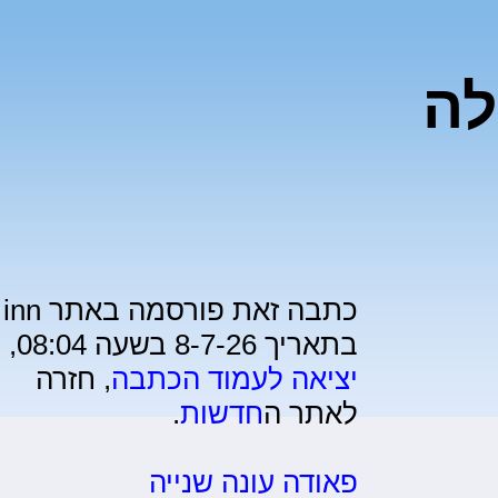
לה
כתבה זאת פורסמה באתר inn
בתאריך 8-7-26 בשעה 08:04,
יציאה לעמוד הכתבה
, חזרה
לאתר ה
חדשות
.
פאודה עונה שנייה