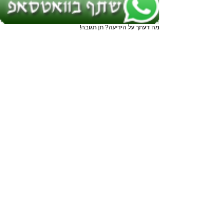
מה דעתך על הידיעה? תן תגובה!