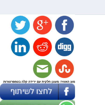
מזג האוויר: מעונן חלקית עם ירידה קלה בטמפרטורות