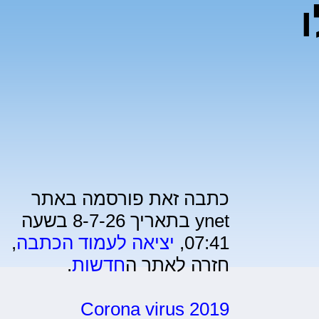
כתבה זאת פורסמה באתר
ynet בתאריך 8-7-26 בשעה
07:41,
יציאה לעמוד הכתבה
,
חזרה לאתר ה
חדשות
.
Corona virus 2019