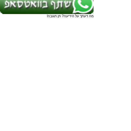
מה דעתך על הידיעה? תן תגובה!