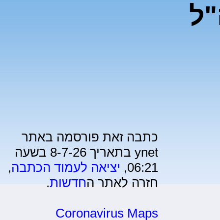
"ל
כתבה זאת פורסמה באתר
ynet בתאריך 8-7-26 בשעה
06:21,
יציאה לעמוד הכתבה
,
חזרה לאתר ה
חדשות
.
Coronavirus Maps