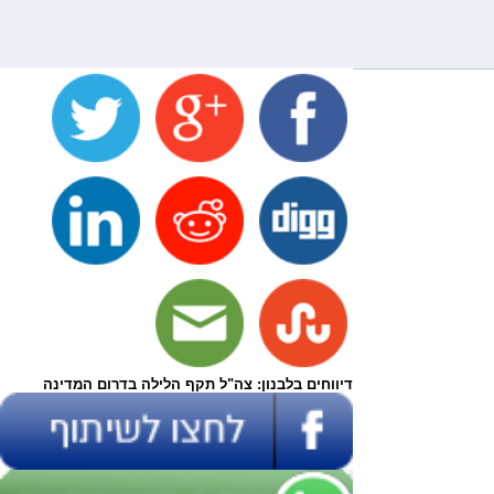
דיווחים בלבנון: צה"ל תקף הלילה בדרום המדינה