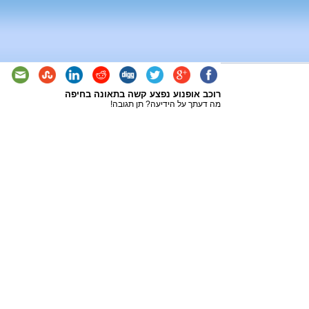
רוכב אופנוע נפצע קשה בתאונה בחיפה
מה דעתך על הידיעה? תן תגובה!