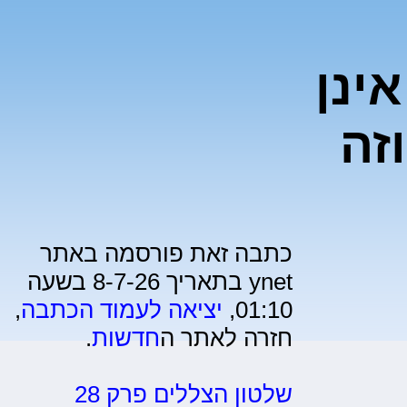
ינן
זה
כתבה זאת פורסמה באתר
ynet בתאריך 8-7-26 בשעה
01:10,
יציאה לעמוד הכתבה
,
חזרה לאתר ה
חדשות
.
שלטון הצללים פרק 28