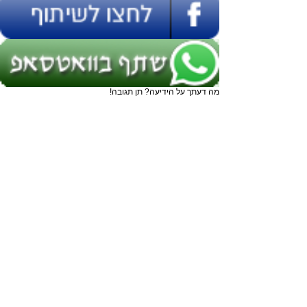
מה דעתך על הידיעה? תן תגובה!