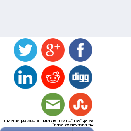
איראן: "ארה"ב הפרה את מזכר ההבנות בכך שחידשה
את הסנקציות על הנפט"