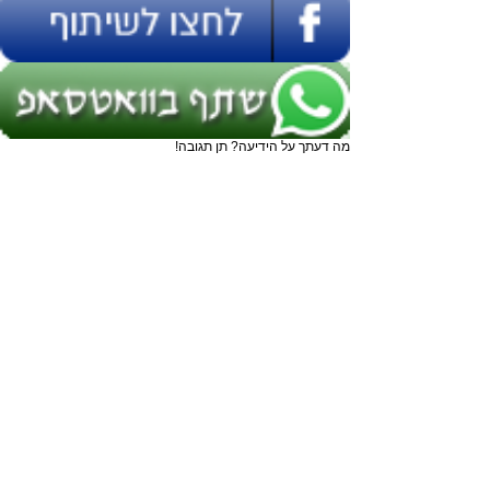
מה דעתך על הידיעה? תן תגובה!