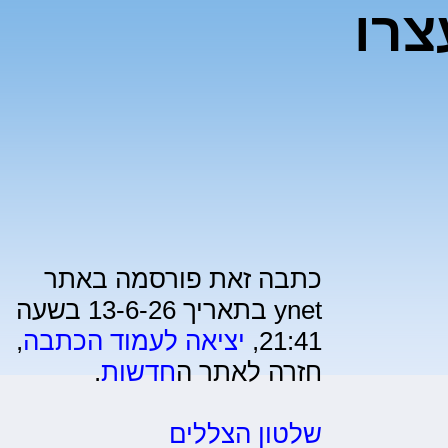
צרו
כתבה זאת פורסמה באתר
ynet בתאריך 13-6-26 בשעה
21:41,
יציאה לעמוד הכתבה
,
חזרה לאתר ה
חדשות
.
שלטון הצללים