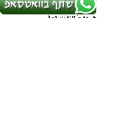
מה דעתך על הידיעה? תן תגובה!