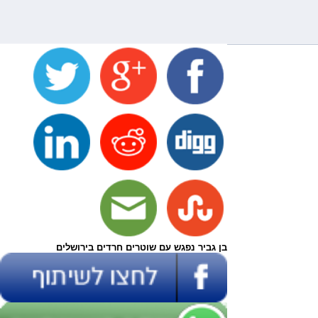
בן גביר נפגש עם שוטרים חרדים בירושלים