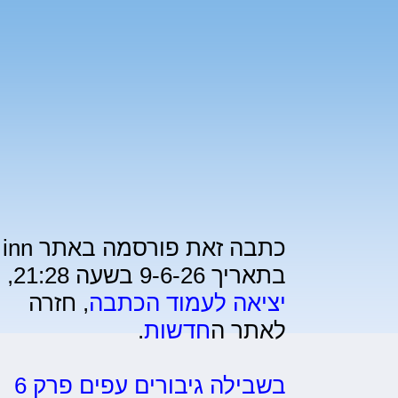
כתבה זאת פורסמה באתר inn
בתאריך 9-6-26 בשעה 21:28,
יציאה לעמוד הכתבה
, חזרה
לאתר ה
חדשות
.
בשבילה גיבורים עפים פרק 6